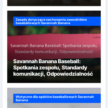
w Internecie, Odpowiedzialność
Zasady dotyczące zachowania zawodników
baseballowych Savannah Banana
Savannah Banana Baseball:
Spotkania zespołu, Standardy
komunikacji, Odpowiedzialność
Wytyczne dla sędziów baseballowych Savannah
Banana