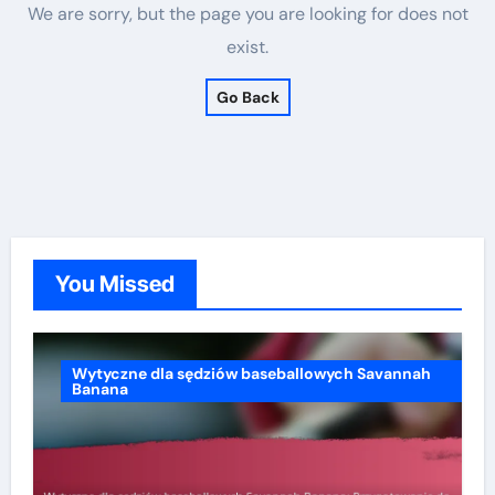
We are sorry, but the page you are looking for does not
exist.
Go Back
You Missed
Wytyczne dla sędziów baseballowych Savannah
Banana