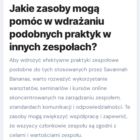
Jakie zasoby mogą
pomóc w wdrażaniu
podobnych praktyk w
innych zespołach?
Aby wdrożyć efektywne praktyki zespołowe
podobne do tych stosowanych przez Savannah
Bananas, warto rozważyć wykorzystanie
warsztatów, seminariów i kursów online
skoncentrowanych na zarządzaniu zespołem,
standardach komunikacji i odpowiedzialności. Te
zasoby mogą zwiększyć współpracę i zapewnić,
że wszyscy członkowie zespołu są zgodni z
celami i wartościami zespołu.