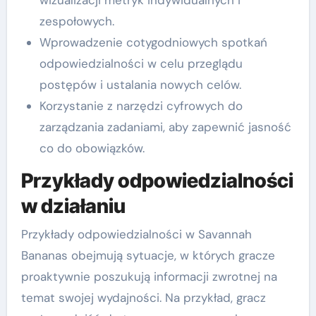
wizualizacji metryk indywidualnych i
zespołowych.
Wprowadzenie cotygodniowych spotkań
odpowiedzialności w celu przeglądu
postępów i ustalania nowych celów.
Korzystanie z narzędzi cyfrowych do
zarządzania zadaniami, aby zapewnić jasność
co do obowiązków.
Przykłady odpowiedzialności
w działaniu
Przykłady odpowiedzialności w Savannah
Bananas obejmują sytuacje, w których gracze
proaktywnie poszukują informacji zwrotnej na
temat swojej wydajności. Na przykład, gracz