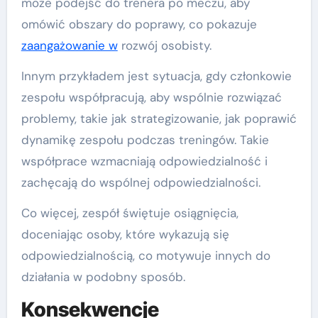
może podejść do trenera po meczu, aby
omówić obszary do poprawy, co pokazuje
zaangażowanie w
rozwój osobisty.
Innym przykładem jest sytuacja, gdy członkowie
zespołu współpracują, aby wspólnie rozwiązać
problemy, takie jak strategizowanie, jak poprawić
dynamikę zespołu podczas treningów. Takie
współprace wzmacniają odpowiedzialność i
zachęcają do wspólnej odpowiedzialności.
Co więcej, zespół świętuje osiągnięcia,
doceniając osoby, które wykazują się
odpowiedzialnością, co motywuje innych do
działania w podobny sposób.
Konsekwencje