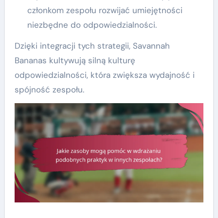
członkom zespołu rozwijać umiejętności
niezbędne do odpowiedzialności.
Dzięki integracji tych strategii, Savannah
Bananas kultywują silną kulturę
odpowiedzialności, która zwiększa wydajność i
spójność zespołu.