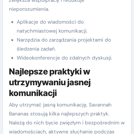
nieporozumienia.
Aplikacje do wiadomości do
natychmiastowej komunikacji.
Narzędzia do zarządzania projektami do
śledzenia zadań.
Wideokonferencje do zdalnych dyskusji.
Najlepsze praktyki w
utrzymywaniu jasnej
komunikacji
Aby utrzymać jasną komunikację, Savannah
Bananas stosują kilka najlepszych praktyk.
Należą do nich bycie zwięzłym i bezpośrednim w
wiadomościach, aktywne słuchanie podczas