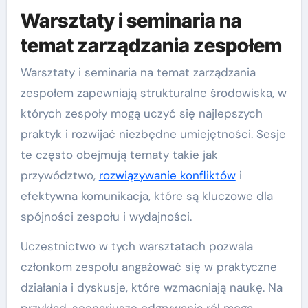
Warsztaty i seminaria na
temat zarządzania zespołem
Warsztaty i seminaria na temat zarządzania
zespołem zapewniają strukturalne środowiska, w
których zespoły mogą uczyć się najlepszych
praktyk i rozwijać niezbędne umiejętności. Sesje
te często obejmują tematy takie jak
przywództwo,
rozwiązywanie konfliktów
i
efektywna komunikacja, które są kluczowe dla
spójności zespołu i wydajności.
Uczestnictwo w tych warsztatach pozwala
członkom zespołu angażować się w praktyczne
działania i dyskusje, które wzmacniają naukę. Na