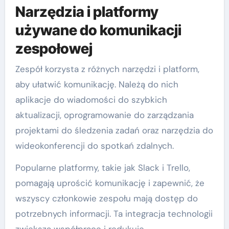
Narzędzia i platformy
używane do komunikacji
zespołowej
Zespół korzysta z różnych narzędzi i platform,
aby ułatwić komunikację. Należą do nich
aplikacje do wiadomości do szybkich
aktualizacji, oprogramowanie do zarządzania
projektami do śledzenia zadań oraz narzędzia do
wideokonferencji do spotkań zdalnych.
Popularne platformy, takie jak Slack i Trello,
pomagają uprościć komunikację i zapewnić, że
wszyscy członkowie zespołu mają dostęp do
potrzebnych informacji. Ta integracja technologii
zwiększa współpracę i redukuje