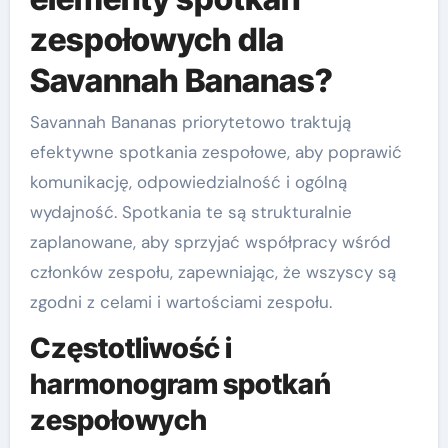
zespołowych dla
Savannah Bananas?
Savannah Bananas priorytetowo traktują
efektywne spotkania zespołowe, aby poprawić
komunikację, odpowiedzialność i ogólną
wydajność. Spotkania te są strukturalnie
zaplanowane, aby sprzyjać współpracy wśród
członków zespołu, zapewniając, że wszyscy są
zgodni z celami i wartościami zespołu.
Częstotliwość i
harmonogram spotkań
zespołowych