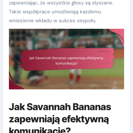
zapewniając, że wszystkie głosy są słyszane.
Takie współprace umożliwiają każdemu
wniesienie wkładu w sukces zespołu.
Jak Savannah Bananas
zapewniają efektywną
komunikację?