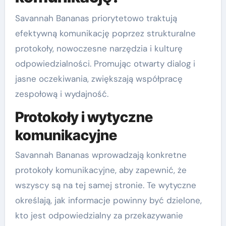
Savannah Bananas priorytetowo traktują
efektywną komunikację poprzez strukturalne
protokoły, nowoczesne narzędzia i kulturę
odpowiedzialności. Promując otwarty dialog i
jasne oczekiwania, zwiększają współpracę
zespołową i wydajność.
Protokoły i wytyczne
komunikacyjne
Savannah Bananas wprowadzają konkretne
protokoły komunikacyjne, aby zapewnić, że
wszyscy są na tej samej stronie. Te wytyczne
określają, jak informacje powinny być dzielone,
kto jest odpowiedzialny za przekazywanie