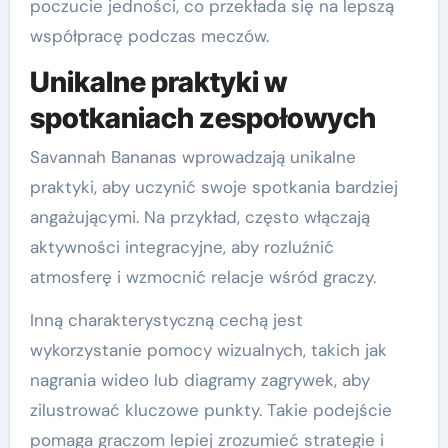
poczucie jedności, co przekłada się na lepszą
współpracę podczas meczów.
Unikalne praktyki w
spotkaniach zespołowych
Savannah Bananas wprowadzają unikalne
praktyki, aby uczynić swoje spotkania bardziej
angażującymi. Na przykład, często włączają
aktywności integracyjne, aby rozluźnić
atmosferę i wzmocnić relacje wśród graczy.
Inną charakterystyczną cechą jest
wykorzystanie pomocy wizualnych, takich jak
nagrania wideo lub diagramy zagrywek, aby
zilustrować kluczowe punkty. Takie podejście
pomaga graczom lepiej zrozumieć strategie i