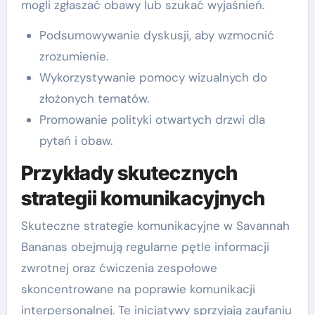
mogli zgłaszać obawy lub szukać wyjaśnień.
Podsumowywanie dyskusji, aby wzmocnić
zrozumienie.
Wykorzystywanie pomocy wizualnych do
złożonych tematów.
Promowanie polityki otwartych drzwi dla
pytań i obaw.
Przykłady skutecznych
strategii komunikacyjnych
Skuteczne strategie komunikacyjne w Savannah
Bananas obejmują regularne pętle informacji
zwrotnej oraz ćwiczenia zespołowe
skoncentrowane na poprawie komunikacji
interpersonalnej. Te inicjatywy sprzyjają zaufaniu