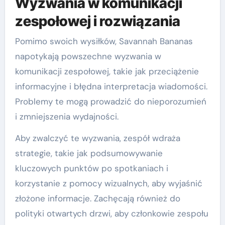
Wyzwania w komunikacji
zespołowej i rozwiązania
Pomimo swoich wysiłków, Savannah Bananas
napotykają powszechne wyzwania w
komunikacji zespołowej, takie jak przeciążenie
informacyjne i błędna interpretacja wiadomości.
Problemy te mogą prowadzić do nieporozumień
i zmniejszenia wydajności.
Aby zwalczyć te wyzwania, zespół wdraża
strategie, takie jak podsumowywanie
kluczowych punktów po spotkaniach i
korzystanie z pomocy wizualnych, aby wyjaśnić
złożone informacje. Zachęcają również do
polityki otwartych drzwi, aby członkowie zespołu