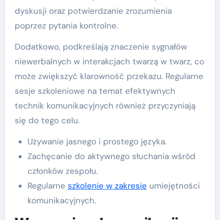
dyskusji oraz potwierdzanie zrozumienia
poprzez pytania kontrolne.
Dodatkowo, podkreślają znaczenie sygnałów
niewerbalnych w interakcjach twarzą w twarz, co
może zwiększyć klarowność przekazu. Regularne
sesje szkoleniowe na temat efektywnych
technik komunikacyjnych również przyczyniają
się do tego celu.
Używanie jasnego i prostego języka.
Zachęcanie do aktywnego słuchania wśród
członków zespołu.
Regularne
szkolenie w zakresie
umiejętności
komunikacyjnych.