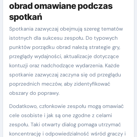
obrad omawiane podczas
spotkań
Spotkania zazwyczaj obejmują szereg tematów
istotnych dla sukcesu zespołu. Do typowych
punktów porządku obrad należą strategie gry,
przeglądy wydajności, aktualizacje dotyczące
kontuzji oraz nadchodzące wydarzenia. Każde
spotkanie zazwyczaj zaczyna się od przeglądu
poprzednich meczów, aby zidentyfikować
obszary do poprawy.
Dodatkowo, członkowie zespołu mogą omawiać
cele osobiste i jak są one zgodne z celami
zespołu. Taki otwarty dialog pomaga utrzymać
koncentrację i odpowiedzialność wśród graczy i