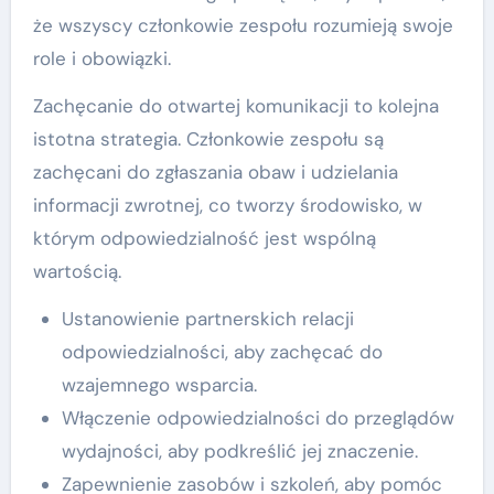
że wszyscy członkowie zespołu rozumieją swoje
role i obowiązki.
Zachęcanie do otwartej komunikacji to kolejna
istotna strategia. Członkowie zespołu są
zachęcani do zgłaszania obaw i udzielania
informacji zwrotnej, co tworzy środowisko, w
którym odpowiedzialność jest wspólną
wartością.
Ustanowienie partnerskich relacji
odpowiedzialności, aby zachęcać do
wzajemnego wsparcia.
Włączenie odpowiedzialności do przeglądów
wydajności, aby podkreślić jej znaczenie.
Zapewnienie zasobów i szkoleń, aby pomóc