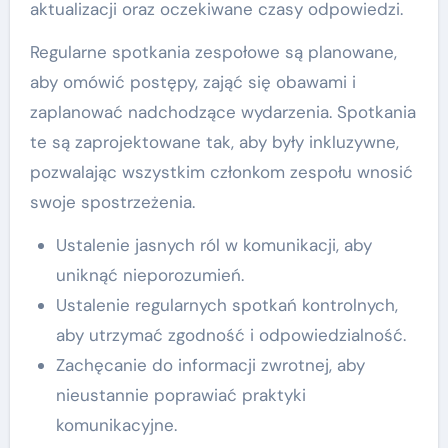
aktualizacji oraz oczekiwane czasy odpowiedzi.
Regularne spotkania zespołowe są planowane,
aby omówić postępy, zająć się obawami i
zaplanować nadchodzące wydarzenia. Spotkania
te są zaprojektowane tak, aby były inkluzywne,
pozwalając wszystkim członkom zespołu wnosić
swoje spostrzeżenia.
Ustalenie jasnych ról w komunikacji, aby
uniknąć nieporozumień.
Ustalenie regularnych spotkań kontrolnych,
aby utrzymać zgodność i odpowiedzialność.
Zachęcanie do informacji zwrotnej, aby
nieustannie poprawiać praktyki
komunikacyjne.