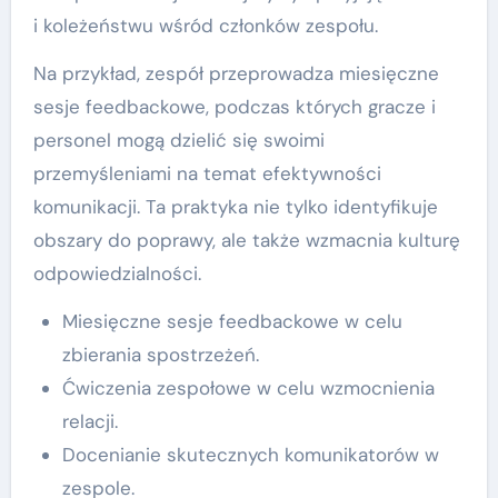
i koleżeństwu wśród członków zespołu.
Na przykład, zespół przeprowadza miesięczne
sesje feedbackowe, podczas których gracze i
personel mogą dzielić się swoimi
przemyśleniami na temat efektywności
komunikacji. Ta praktyka nie tylko identyfikuje
obszary do poprawy, ale także wzmacnia kulturę
odpowiedzialności.
Miesięczne sesje feedbackowe w celu
zbierania spostrzeżeń.
Ćwiczenia zespołowe w celu wzmocnienia
relacji.
Docenianie skutecznych komunikatorów w
zespole.