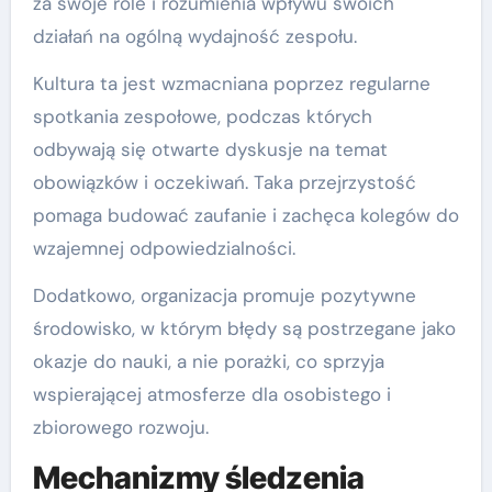
za swoje role i rozumienia wpływu swoich
działań na ogólną wydajność zespołu.
Kultura ta jest wzmacniana poprzez regularne
spotkania zespołowe, podczas których
odbywają się otwarte dyskusje na temat
obowiązków i oczekiwań. Taka przejrzystość
pomaga budować zaufanie i zachęca kolegów do
wzajemnej odpowiedzialności.
Dodatkowo, organizacja promuje pozytywne
środowisko, w którym błędy są postrzegane jako
okazje do nauki, a nie porażki, co sprzyja
wspierającej atmosferze dla osobistego i
zbiorowego rozwoju.
Mechanizmy śledzenia