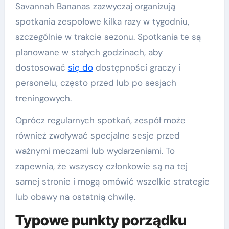
Savannah Bananas zazwyczaj organizują
spotkania zespołowe kilka razy w tygodniu,
szczególnie w trakcie sezonu. Spotkania te są
planowane w stałych godzinach, aby
dostosować
się do
dostępności graczy i
personelu, często przed lub po sesjach
treningowych.
Oprócz regularnych spotkań, zespół może
również zwoływać specjalne sesje przed
ważnymi meczami lub wydarzeniami. To
zapewnia, że wszyscy członkowie są na tej
samej stronie i mogą omówić wszelkie strategie
lub obawy na ostatnią chwilę.
Typowe punkty porządku