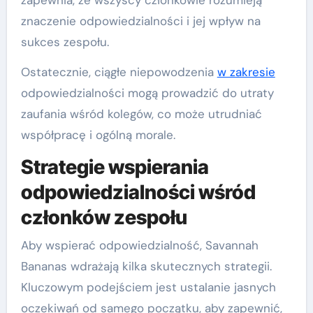
zapewnia, że wszyscy członkowie rozumieją
znaczenie odpowiedzialności i jej wpływ na
sukces zespołu.
Ostatecznie, ciągłe niepowodzenia
w zakresie
odpowiedzialności mogą prowadzić do utraty
zaufania wśród kolegów, co może utrudniać
współpracę i ogólną morale.
Strategie wspierania
odpowiedzialności wśród
członków zespołu
Aby wspierać odpowiedzialność, Savannah
Bananas wdrażają kilka skutecznych strategii.
Kluczowym podejściem jest ustalanie jasnych
oczekiwań od samego początku, aby zapewnić,