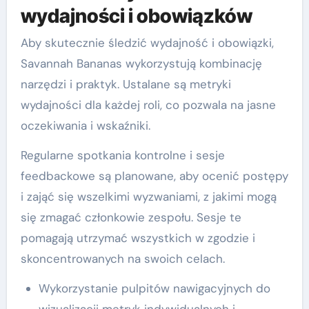
wydajności i obowiązków
Aby skutecznie śledzić wydajność i obowiązki,
Savannah Bananas wykorzystują kombinację
narzędzi i praktyk. Ustalane są metryki
wydajności dla każdej roli, co pozwala na jasne
oczekiwania i wskaźniki.
Regularne spotkania kontrolne i sesje
feedbackowe są planowane, aby ocenić postępy
i zająć się wszelkimi wyzwaniami, z jakimi mogą
się zmagać członkowie zespołu. Sesje te
pomagają utrzymać wszystkich w zgodzie i
skoncentrowanych na swoich celach.
Wykorzystanie pulpitów nawigacyjnych do