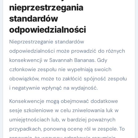
nieprzestrzegania
standardów
odpowiedzialności
Nieprzestrzeganie standardów
odpowiedzialności może prowadzić do różnych
konsekwencji w Savannah Bananas. Gdy
członkowie zespołu nie wypełniają swoich
obowiązków, może to zakłócić spójność zespołu
i negatywnie wpłynąć na wydajność.
Konsekwencje mogą obejmować dodatkowe
sesje szkoleniowe w celu zniwelowania luk w
umiejętnościach lub, w bardziej poważnych
przypadkach, ponowną ocenę ról w zespole. To