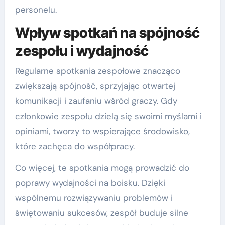
personelu.
Wpływ spotkań na spójność
zespołu i wydajność
Regularne spotkania zespołowe znacząco
zwiększają spójność, sprzyjając otwartej
komunikacji i zaufaniu wśród graczy. Gdy
członkowie zespołu dzielą się swoimi myślami i
opiniami, tworzy to wspierające środowisko,
które zachęca do współpracy.
Co więcej, te spotkania mogą prowadzić do
poprawy wydajności na boisku. Dzięki
wspólnemu rozwiązywaniu problemów i
świętowaniu sukcesów, zespół buduje silne