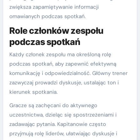
zwiększa zapamiętywanie informacji
omawianych podczas spotkań.
Role członków zespołu
podczas spotkań
Każdy członek zespołu ma określoną rolę
podczas spotkań, aby zapewnić efektywną
komunikację i odpowiedzialność. Główny trener
zazwyczaj prowadzi dyskusje, ustalając ton i
kierunek spotkania.
Gracze są zachęcani do aktywnego
uczestnictwa, dzieląc się spostrzeżeniami i
zadawając pytania. Kapitanowie często
przyjmują rolę liderów, ułatwiając dyskusje i