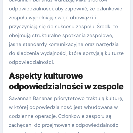
odpowiedzialności, aby zapewnić, że członkowie
zespołu wypełniają swoje obowiązki i
przyczyniają się do sukcesu zespołu. Środki te
obejmują strukturalne spotkania zespołowe,
jasne standardy komunikacyjne oraz narzędzia
do śledzenia wydajności, które sprzyjają kulturze
odpowiedzialności.
Aspekty kulturowe
odpowiedzialności w zespole
Savannah Bananas priorytetowo traktują kulturę,
w której odpowiedzialność jest wbudowana w
codzienne operacje. Członkowie zespołu są
zachęcani do przejmowania odpowiedzialności