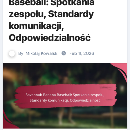
Baseball: Spotkania
zespołu, Standardy
komunikacji,
Odpowiedzialność
By
Mikołaj Kowalski
Feb 11, 2026