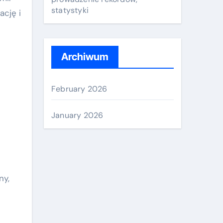
statystyki
ację i
Archiwum
February 2026
January 2026
ny,