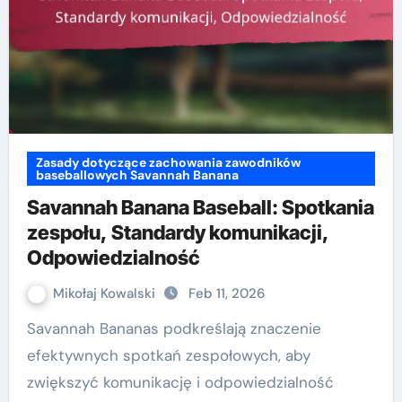
Zasady dotyczące zachowania zawodników
baseballowych Savannah Banana
Savannah Banana Baseball: Spotkania
zespołu, Standardy komunikacji,
Odpowiedzialność
Mikołaj Kowalski
Feb 11, 2026
Savannah Bananas podkreślają znaczenie
efektywnych spotkań zespołowych, aby
zwiększyć komunikację i odpowiedzialność