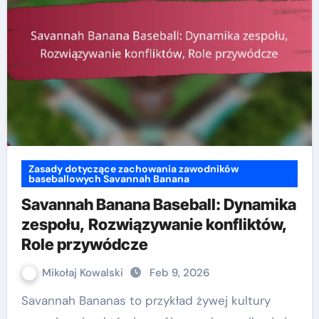
Zasady dotyczące zachowania zawodników
baseballowych Savannah Banana
Savannah Banana Baseball: Dynamika
zespołu, Rozwiązywanie konfliktów,
Role przywódcze
Mikołaj Kowalski
Feb 9, 2026
Savannah Bananas to przykład żywej kultury