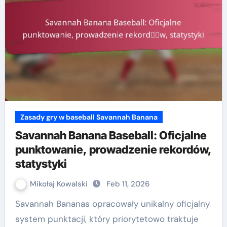
Zasady gry w baseball Savannah Banana
Savannah Banana Baseball: Oficjalne
punktowanie, prowadzenie rekordów,
statystyki
Mikołaj Kowalski
Feb 11, 2026
Savannah Bananas opracowały unikalny oficjalny
system punktacji, który priorytetowo traktuje