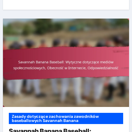
Zasady dotyczące zachowania zawodników
baseballowych Savannah Banana
Savannah Banana Baseball: