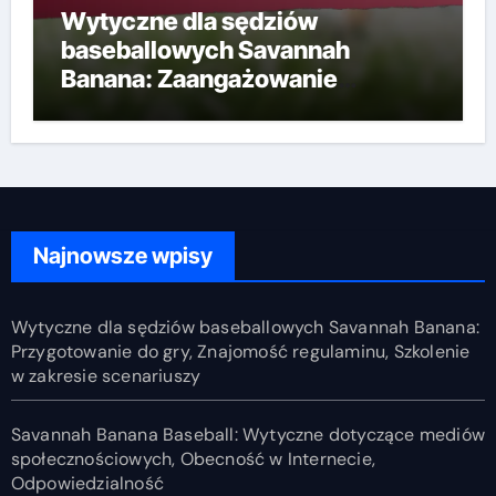
Wytyczne dla sędziów
baseballowych Savannah
Banana: Zaangażowanie
społeczności, Działania
informacyjne, Kliniki sędziów
Najnowsze wpisy
Wytyczne dla sędziów baseballowych Savannah Banana:
Przygotowanie do gry, Znajomość regulaminu, Szkolenie
w zakresie scenariuszy
Savannah Banana Baseball: Wytyczne dotyczące mediów
społecznościowych, Obecność w Internecie,
Odpowiedzialność