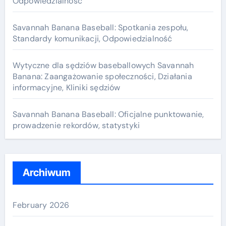
Odpowiedzialność
Savannah Banana Baseball: Spotkania zespołu,
Standardy komunikacji, Odpowiedzialność
Wytyczne dla sędziów baseballowych Savannah
Banana: Zaangażowanie społeczności, Działania
informacyjne, Kliniki sędziów
Savannah Banana Baseball: Oficjalne punktowanie,
prowadzenie rekordów, statystyki
Archiwum
February 2026