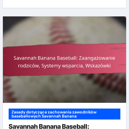
Zasady dotyczące zachowania zawodników
baseballowych Savannah Banana
Savannah Banana Baseball: