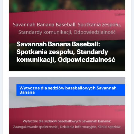
Savannah Banana Baseball:
Spotkania zespołu, Standardy
komunikacji, Odpowiedzialność
Wytyczne dla sędziów baseballowych Savannah
Banana