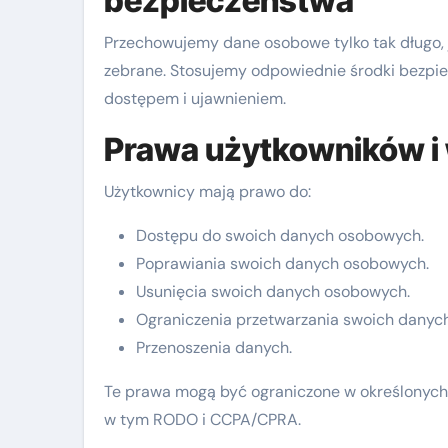
bezpieczeństwa
Przechowujemy dane osobowe tylko tak długo, ja
zebrane. Stosujemy odpowiednie środki bezpi
dostępem i ujawnieniem.
Prawa użytkowników i
Użytkownicy mają prawo do:
Dostępu do swoich danych osobowych.
Poprawiania swoich danych osobowych.
Usunięcia swoich danych osobowych.
Ograniczenia przetwarzania swoich danych
Przenoszenia danych.
Te prawa mogą być ograniczone w określonych
w tym RODO i CCPA/CPRA.