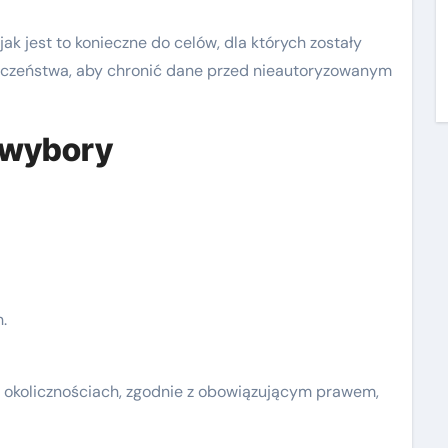
k jest to konieczne do celów, dla których zostały
eczeństwa, aby chronić dane przed nieautoryzowanym
 wybory
.
 okolicznościach, zgodnie z obowiązującym prawem,