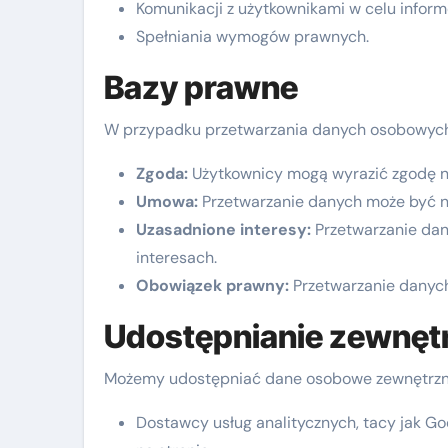
Komunikacji z użytkownikami w celu inform
Spełniania wymogów prawnych.
Bazy prawne
W przypadku przetwarzania danych osobowych
Zgoda:
Użytkownicy mogą wyrazić zgodę n
Umowa:
Przetwarzanie danych może być n
Uzasadnione interesy:
Przetwarzanie dan
interesach.
Obowiązek prawny:
Przetwarzanie danyc
Udostępnianie zewnę
Możemy udostępniać dane osobowe zewnętrzn
Dostawcy usług analitycznych, tacy jak Go