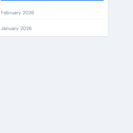
February 2026
January 2026