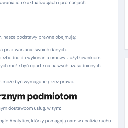
owania ich o aktualizacjach i promocjach.
, nasze podstawy prawne obejmują:
a przetwarzanie swoich danych.
iezbędne do wykonania umowy z użytkownikiem.
ych może być oparte na naszych uzasadnionych
h może być wymagane przez prawo.
trznym podmiotom
ym dostawcom usług, w tym:
ogle Analytics, którzy pomagają nam w analizie ruchu