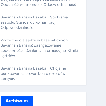
Obecność w Internecie, Odpowiedzialność
Savannah Banana Baseball: Spotkania
zespołu, Standardy komunikacji,
Odpowiedzialność
Wytyczne dla sędziów baseballowych
Savannah Banana: Zaangażowanie
społeczności, Działania informacyjne, Kliniki
sędziów
Savannah Banana Baseball: Oficjalne
punktowanie, prowadzenie rekordów,
statystyki
Archiwum