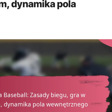
m, dynamika pola